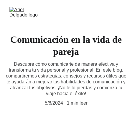
Comunicación en la vida de
pareja
Descubre cómo comunicarte de manera efectiva y
transforma tu vida personal y profesional. En este blog,
compartiremos estrategias, consejos y recursos útiles que
te ayudarán a mejorar tus habilidades de comunicación y
alcanzar tus objetivos. ¡No te lo pierdas y comienza tu
viaje hacia el éxito!
5/8/2024
1 min leer